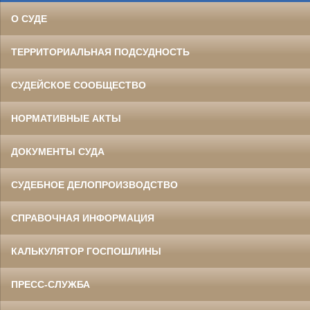
О СУДЕ
ТЕРРИТОРИАЛЬНАЯ ПОДСУДНОСТЬ
СУДЕЙСКОЕ СООБЩЕСТВО
НОРМАТИВНЫЕ АКТЫ
ДОКУМЕНТЫ СУДА
СУДЕБНОЕ ДЕЛОПРОИЗВОДСТВО
СПРАВОЧНАЯ ИНФОРМАЦИЯ
КАЛЬКУЛЯТОР ГОСПОШЛИНЫ
ПРЕСС-СЛУЖБА