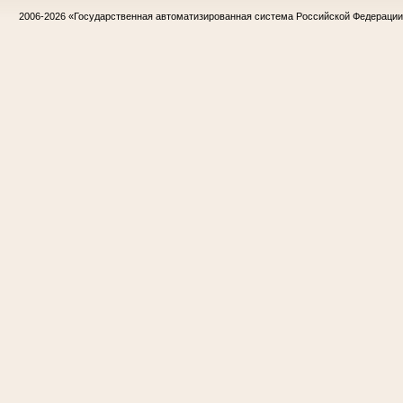
2006-2026
«Государственная автоматизированная система Российской Федераци