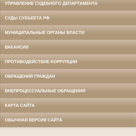
УПРАВЛЕНИЕ СУДЕБНОГО ДЕПАРТАМЕНТА
СУДЫ СУБЪЕКТА РФ
МУНИЦИПАЛЬНЫЕ ОРГАНЫ ВЛАСТИ
ВАКАНСИИ
ПРОТИВОДЕЙСТВИЕ КОРРУПЦИИ
ОБРАЩЕНИЯ ГРАЖДАН
ВНЕПРОЦЕССУАЛЬНЫЕ ОБРАЩЕНИЯ
КАРТА САЙТА
ОБЫЧНАЯ ВЕРСИЯ САЙТА