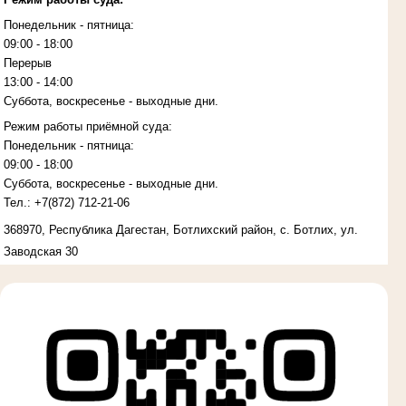
Понедельник - пятница:
09:00 - 18:00
Перерыв
13:00 - 14:00
Суббота, воскресенье - выходные дни.
Режим работы приёмной суда:
Понедельник - пятница:
09:00 - 18:00
Суббота, воскресенье - выходные дни.
Тел.:
+7(872)
712-21-06
368970, Республика Дагестан, Ботлихский район, с. Ботлих, ул.
Заводская 30