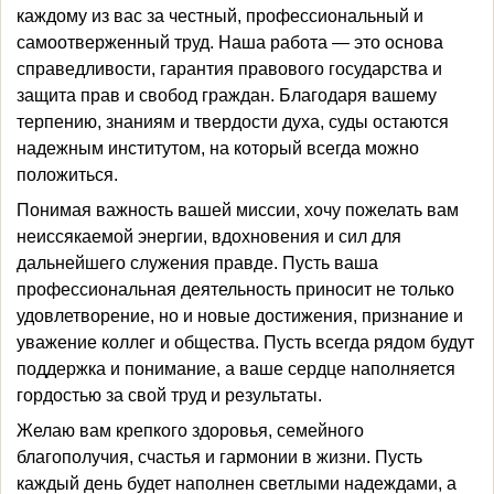
каждому из вас за честный, профессиональный и
самоотверженный труд. Наша работа — это основа
справедливости, гарантия правового государства и
защита прав и свобод граждан. Благодаря вашему
терпению, знаниям и твердости духа, суды остаются
надежным институтом, на который всегда можно
положиться.
Понимая важность вашей миссии, хочу пожелать вам
неиссякаемой энергии, вдохновения и сил для
дальнейшего служения правде. Пусть ваша
профессиональная деятельность приносит не только
удовлетворение, но и новые достижения, признание и
уважение коллег и общества. Пусть всегда рядом будут
поддержка и понимание, а ваше сердце наполняется
гордостью за свой труд и результаты.
Желаю вам крепкого здоровья, семейного
благополучия, счастья и гармонии в жизни. Пусть
каждый день будет наполнен светлыми надеждами, а