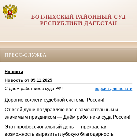
БОТЛИХСКИЙ РАЙОННЫЙ СУД
РЕСПУБЛИКИ ДАГЕСТАН
ПРЕСС-СЛУЖБА
Новости
Новость от 05.11.2025
С Днем работников суда РФ!
версия для печати
Дорогие коллеги судебной системы России!
От всей души поздравляю вас с замечательным и
значимым праздником — Днём работника суда России!
Этот профессиональный день — прекрасная
возможность выразить глубокую благодарность