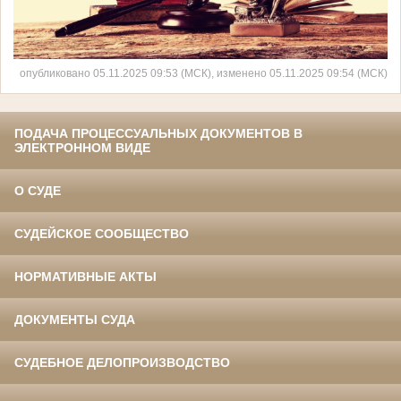
опубликовано 05.11.2025 09:53 (МСК), изменено 05.11.2025 09:54 (МСК)
ПОДАЧА ПРОЦЕССУАЛЬНЫХ ДОКУМЕНТОВ В
ЭЛЕКТРОННОМ ВИДЕ
О СУДЕ
СУДЕЙСКОЕ СООБЩЕСТВО
НОРМАТИВНЫЕ АКТЫ
ДОКУМЕНТЫ СУДА
СУДЕБНОЕ ДЕЛОПРОИЗВОДСТВО