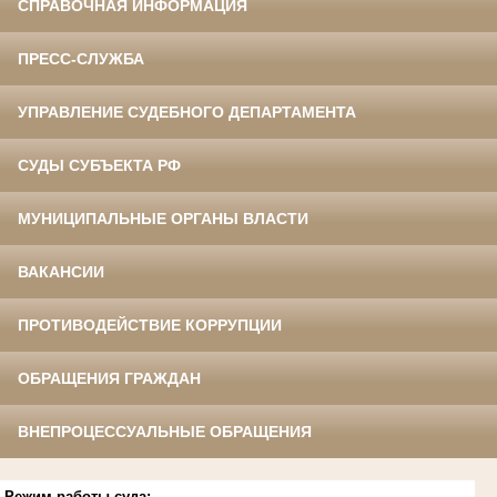
СПРАВОЧНАЯ ИНФОРМАЦИЯ
ПРЕСС-СЛУЖБА
УПРАВЛЕНИЕ СУДЕБНОГО ДЕПАРТАМЕНТА
СУДЫ СУБЪЕКТА РФ
МУНИЦИПАЛЬНЫЕ ОРГАНЫ ВЛАСТИ
ВАКАНСИИ
ПРОТИВОДЕЙСТВИЕ КОРРУПЦИИ
ОБРАЩЕНИЯ ГРАЖДАН
ВНЕПРОЦЕССУАЛЬНЫЕ ОБРАЩЕНИЯ
Режим работы суда: