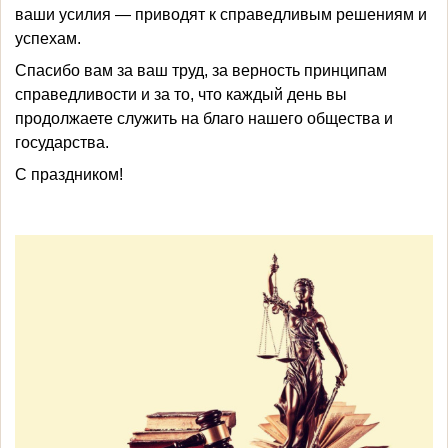
ваши усилия — приводят к справедливым решениям и
успехам.
Спасибо вам за ваш труд, за верность принципам
справедливости и за то, что каждый день вы
продолжаете служить на благо нашего общества и
государства.
С праздником!