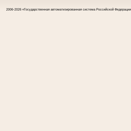
2006-2026
«Государственная автоматизированная система Российской Федераци