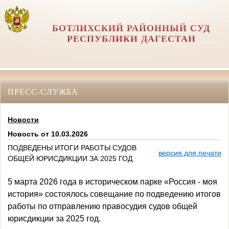
БОТЛИХСКИЙ РАЙОННЫЙ СУД
РЕСПУБЛИКИ ДАГЕСТАН
ПРЕСС-СЛУЖБА
Новости
Новость от 10.03.2026
ПОДВЕДЕНЫ ИТОГИ РАБОТЫ СУДОВ
версия для печати
ОБЩЕЙ ЮРИСДИКЦИИ ЗА 2025 ГОД
5 марта 2026 года в историческом парке «Россия - моя
история» состоялось совещание по подведению итогов
работы по отправлению правосудия судов общей
юрисдикции за 2025 год.