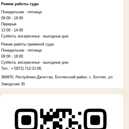
Режим работы суда:
Понедельник - пятница:
09:00 - 18:00
Перерыв
13:00 - 14:00
Суббота, воскресенье - выходные дни.
Режим работы приёмной суда:
Понедельник - пятница:
09:00 - 18:00
Суббота, воскресенье - выходные дни.
Тел.:
+7(872)
712-21-06
368970, Республика Дагестан, Ботлихский район, с. Ботлих, ул.
Заводская 30