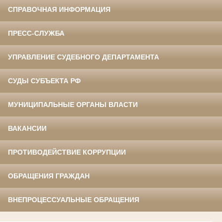
СПРАВОЧНАЯ ИНФОРМАЦИЯ
ПРЕСС-СЛУЖБА
УПРАВЛЕНИЕ СУДЕБНОГО ДЕПАРТАМЕНТА
СУДЫ СУБЪЕКТА РФ
МУНИЦИПАЛЬНЫЕ ОРГАНЫ ВЛАСТИ
ВАКАНСИИ
ПРОТИВОДЕЙСТВИЕ КОРРУПЦИИ
ОБРАЩЕНИЯ ГРАЖДАН
ВНЕПРОЦЕССУАЛЬНЫЕ ОБРАЩЕНИЯ