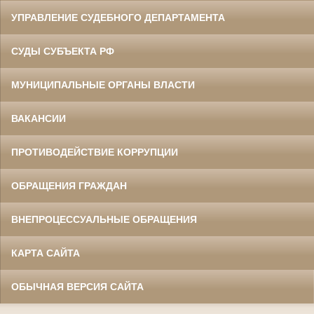
УПРАВЛЕНИЕ СУДЕБНОГО ДЕПАРТАМЕНТА
СУДЫ СУБЪЕКТА РФ
МУНИЦИПАЛЬНЫЕ ОРГАНЫ ВЛАСТИ
ВАКАНСИИ
ПРОТИВОДЕЙСТВИЕ КОРРУПЦИИ
ОБРАЩЕНИЯ ГРАЖДАН
ВНЕПРОЦЕССУАЛЬНЫЕ ОБРАЩЕНИЯ
КАРТА САЙТА
ОБЫЧНАЯ ВЕРСИЯ САЙТА