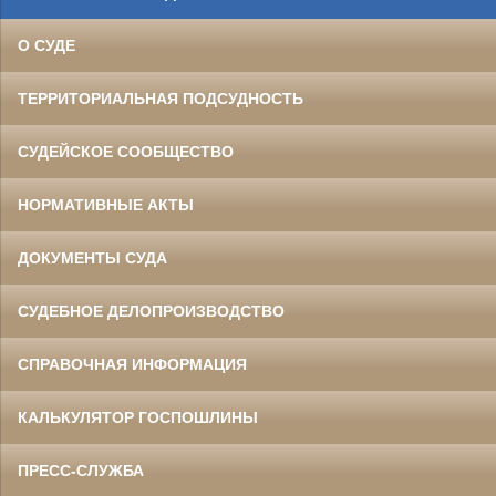
О СУДЕ
ТЕРРИТОРИАЛЬНАЯ ПОДСУДНОСТЬ
СУДЕЙСКОЕ СООБЩЕСТВО
НОРМАТИВНЫЕ АКТЫ
ДОКУМЕНТЫ СУДА
СУДЕБНОЕ ДЕЛОПРОИЗВОДСТВО
СПРАВОЧНАЯ ИНФОРМАЦИЯ
КАЛЬКУЛЯТОР ГОСПОШЛИНЫ
ПРЕСС-СЛУЖБА