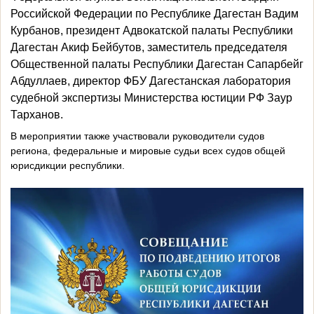
Российской Федерации по Республике Дагестан Вадим
Курбанов, президент Адвокатской палаты Республики
Дагестан Акиф Бейбутов, заместитель председателя
Общественной палаты Республики Дагестан Сапарбейг
Абдуллаев, директор ФБУ Дагестанская лаборатория
судебной экспертизы Министерства юстиции РФ Заур
Тарханов.
В мероприятии также участвовали руководители судов
региона, федеральные и мировые судьи всех судов общей
юрисдикции республики.