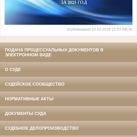
опубликовано 10.03.2026 21:03 (МСК)
ПОДАЧА ПРОЦЕССУАЛЬНЫХ ДОКУМЕНТОВ В
ЭЛЕКТРОННОМ ВИДЕ
О СУДЕ
СУДЕЙСКОЕ СООБЩЕСТВО
НОРМАТИВНЫЕ АКТЫ
ДОКУМЕНТЫ СУДА
СУДЕБНОЕ ДЕЛОПРОИЗВОДСТВО