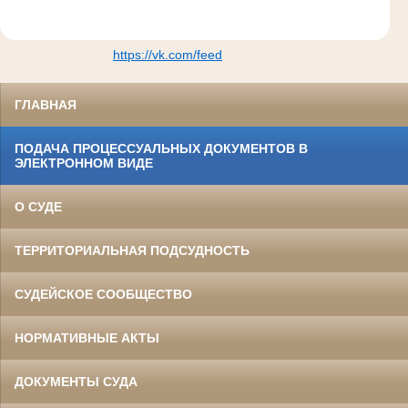
https://vk.com/feed
ГЛАВНАЯ
ПОДАЧА ПРОЦЕССУАЛЬНЫХ ДОКУМЕНТОВ В
ЭЛЕКТРОННОМ ВИДЕ
О СУДЕ
ТЕРРИТОРИАЛЬНАЯ ПОДСУДНОСТЬ
СУДЕЙСКОЕ СООБЩЕСТВО
НОРМАТИВНЫЕ АКТЫ
ДОКУМЕНТЫ СУДА