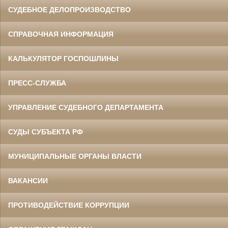
СУДЕБНОЕ ДЕЛОПРОИЗВОДСТВО
СПРАВОЧНАЯ ИНФОРМАЦИЯ
КАЛЬКУЛЯТОР ГОСПОШЛИНЫ
ПРЕСС-СЛУЖБА
УПРАВЛЕНИЕ СУДЕБНОГО ДЕПАРТАМЕНТА
СУДЫ СУБЪЕКТА РФ
МУНИЦИПАЛЬНЫЕ ОРГАНЫ ВЛАСТИ
ВАКАНСИИ
ПРОТИВОДЕЙСТВИЕ КОРРУПЦИИ