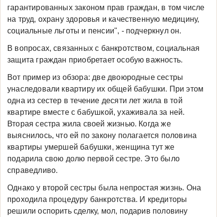
гарантированных законом прав граждан, в том числе
на труд, охрану здоровья и качественную медицину,
социальные льготы и пенсии", - подчеркнул он.
В вопросах, связанных с банкротством, социальная
защита граждан приобретает особую важность.
Вот пример из обзора: две двоюродные сестры
унаследовали квартиру их общей бабушки. При этом
одна из сестер в течение десяти лет жила в той
квартире вместе с бабушкой, ухаживала за ней.
Вторая сестра жила своей жизнью. Когда же
выяснилось, что ей по закону полагается половина
квартиры умершей бабушки, женщина тут же
подарила свою долю первой сестре. Это было
справедливо.
Однако у второй сестры была непростая жизнь. Она
проходила процедуру банкротства. И кредиторы
решили оспорить сделку, мол, подарив половину