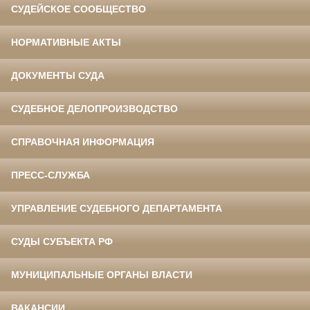
СУДЕЙСКОЕ СООБЩЕСТВО
НОРМАТИВНЫЕ АКТЫ
ДОКУМЕНТЫ СУДА
СУДЕБНОЕ ДЕЛОПРОИЗВОДСТВО
СПРАВОЧНАЯ ИНФОРМАЦИЯ
ПРЕСС-СЛУЖБА
УПРАВЛЕНИЕ СУДЕБНОГО ДЕПАРТАМЕНТА
СУДЫ СУБЪЕКТА РФ
МУНИЦИПАЛЬНЫЕ ОРГАНЫ ВЛАСТИ
ВАКАНСИИ