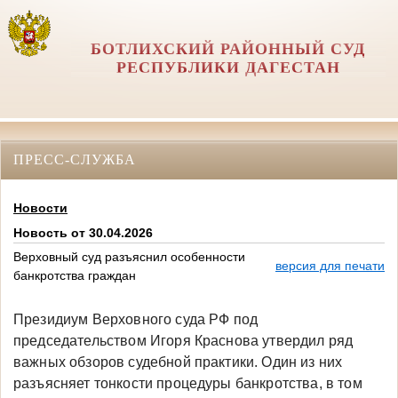
БОТЛИХСКИЙ РАЙОННЫЙ СУД
РЕСПУБЛИКИ ДАГЕСТАН
ПРЕСС-СЛУЖБА
Новости
Новость от 30.04.2026
Верховный суд разъяснил особенности
версия для печати
банкротства граждан
Президиум Верховного суда РФ под
председательством Игоря Краснова утвердил ряд
важных обзоров судебной практики. Один из них
разъясняет тонкости процедуры банкротства, в том