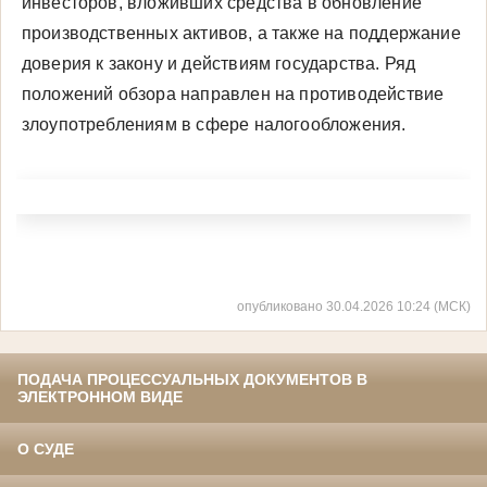
инвесторов, вложивших средства в обновление
производственных активов, а также на поддержание
доверия к закону и действиям государства. Ряд
положений обзора направлен на противодействие
злоупотреблениям в сфере налогообложения.
опубликовано 30.04.2026 10:24 (МСК)
ПОДАЧА ПРОЦЕССУАЛЬНЫХ ДОКУМЕНТОВ В
ЭЛЕКТРОННОМ ВИДЕ
О СУДЕ