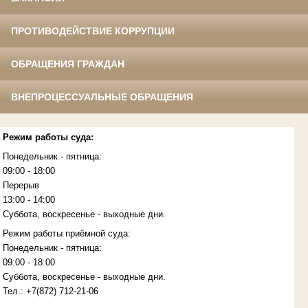
ПРОТИВОДЕЙСТВИЕ КОРРУПЦИИ
ОБРАЩЕНИЯ ГРАЖДАН
ВНЕПРОЦЕССУАЛЬНЫЕ ОБРАЩЕНИЯ
Режим работы суда:
Понедельник - пятница:
09:00 - 18:00
Перерыв
13:00 - 14:00
Суббота, воскресенье - выходные дни.
Режим работы приёмной суда:
Понедельник - пятница:
09:00 - 18:00
Суббота, воскресенье - выходные дни.
Тел.:
+7(872)
712-21-06