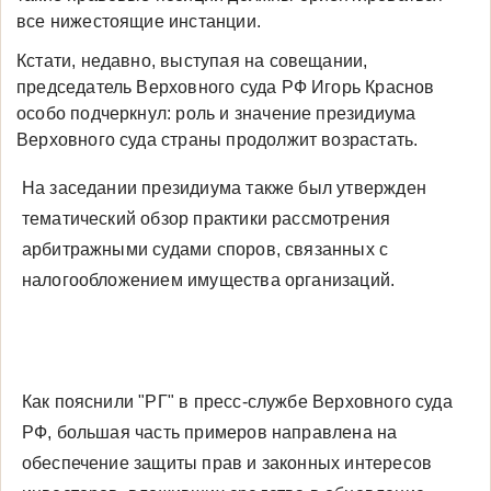
все нижестоящие инстанции.
Кстати, недавно, выступая на совещании,
председатель Верховного суда РФ Игорь Краснов
особо подчеркнул: роль и значение президиума
Верховного суда страны продолжит возрастать.
На заседании президиума также был утвержден
тематический обзор практики рассмотрения
арбитражными судами споров, связанных с
налогообложением имущества организаций.
Как пояснили "РГ" в пресс-службе Верховного суда
РФ, большая часть примеров направлена на
обеспечение защиты прав и законных интересов