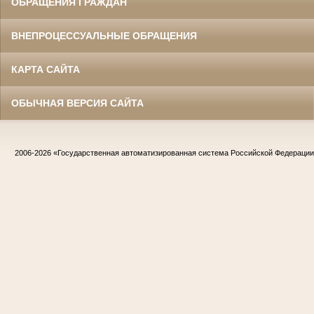
ОБРАЩЕНИЯ ГРАЖДАН
ВНЕПРОЦЕССУАЛЬНЫЕ ОБРАЩЕНИЯ
КАРТА САЙТА
ОБЫЧНАЯ ВЕРСИЯ САЙТА
2006-2026
«Государственная автоматизированная система Российской Федераци