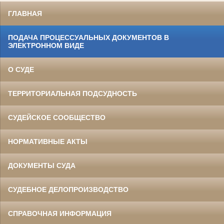
ГЛАВНАЯ
ПОДАЧА ПРОЦЕССУАЛЬНЫХ ДОКУМЕНТОВ В
ЭЛЕКТРОННОМ ВИДЕ
О СУДЕ
ТЕРРИТОРИАЛЬНАЯ ПОДСУДНОСТЬ
СУДЕЙСКОЕ СООБЩЕСТВО
НОРМАТИВНЫЕ АКТЫ
ДОКУМЕНТЫ СУДА
СУДЕБНОЕ ДЕЛОПРОИЗВОДСТВО
СПРАВОЧНАЯ ИНФОРМАЦИЯ