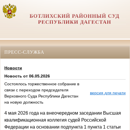
БОТЛИХСКИЙ РАЙОННЫЙ СУД
РЕСПУБЛИКИ ДАГЕСТАН
ПРЕСС-СЛУЖБА
Новости
Новость от 06.05.2026
Состоялось торжественное собрание в
связи с переходом председателя
версия для печати
Верховного Суда Республики Дагестан
на новую должность
4 мая 2026 года на внеочередном заседании Высшая
квалификационная коллегия судей Российской
Федерации на основании подпункта 1 пункта 1 статьи