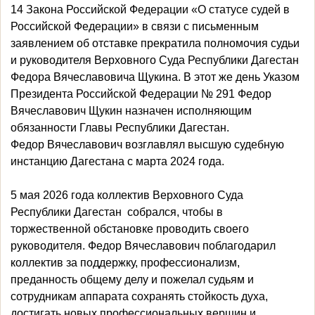
14 Закона Российской Федерации «О статусе судей в
Российской Федерации» в связи с письменным
заявлением об отставке прекратила полномочия судьи
и руководителя Верховного Суда Республики Дагестан
Федора Вячеславовича Щукина. В этот же день Указом
Президента Российской Федерации № 291 Федор
Вячеславович Щукин назначен исполняющим
обязанности Главы Республики Дагестан.
Федор Вячеславович возглавлял высшую судебную
инстанцию Дагестана с марта 2024 года.
5 мая 2026 года коллектив Верховного Суда
Республики Дагестан собрался, чтобы в
торжественной обстановке проводить своего
руководителя. Федор Вячеславович поблагодарил
коллектив за поддержку, профессионализм,
преданность общему делу и пожелал судьям и
сотрудникам аппарата сохранять стойкость духа,
достигать новых профессиональных вершин и