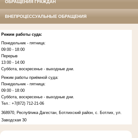
ОБРАЩЕНИЯ ГРАЖДАН
ВНЕПРОЦЕССУАЛЬНЫЕ ОБРАЩЕНИЯ
Режим работы суда:
Понедельник - пятница:
09:00 - 18:00
Перерыв
13:00 - 14:00
Суббота, воскресенье - выходные дни.
Режим работы приёмной суда:
Понедельник - пятница:
09:00 - 18:00
Суббота, воскресенье - выходные дни.
Тел.:
+7(872)
712-21-06
368970, Республика Дагестан, Ботлихский район, с. Ботлих, ул.
Заводская 30