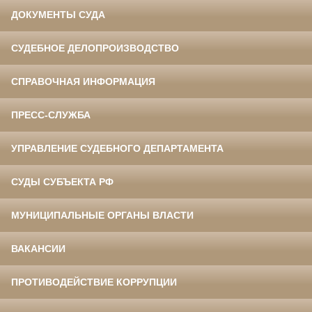
ДОКУМЕНТЫ СУДА
СУДЕБНОЕ ДЕЛОПРОИЗВОДСТВО
СПРАВОЧНАЯ ИНФОРМАЦИЯ
ПРЕСС-СЛУЖБА
УПРАВЛЕНИЕ СУДЕБНОГО ДЕПАРТАМЕНТА
СУДЫ СУБЪЕКТА РФ
МУНИЦИПАЛЬНЫЕ ОРГАНЫ ВЛАСТИ
ВАКАНСИИ
ПРОТИВОДЕЙСТВИЕ КОРРУПЦИИ