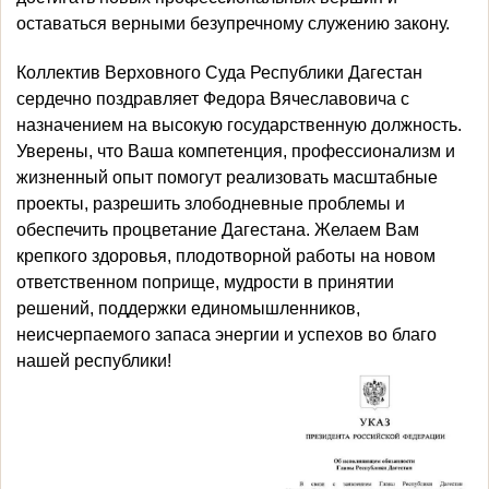
оставаться верными безупречному служению закону.
Коллектив Верховного Суда Республики Дагестан
сердечно поздравляет Федора Вячеславовича с
назначением на высокую государственную должность.
Уверены, что Ваша компетенция, профессионализм и
жизненный опыт помогут реализовать масштабные
проекты, разрешить злободневные проблемы и
обеспечить процветание Дагестана. Желаем Вам
крепкого здоровья, плодотворной работы на новом
ответственном поприще, мудрости в принятии
решений, поддержки единомышленников,
неисчерпаемого запаса энергии и успехов во благо
нашей республики!