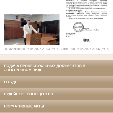
опубликовано 06.05.2026 21:03 (МСК), изменено 06.05.2026 21:06 (МСК)
ПОДАЧА ПРОЦЕССУАЛЬНЫХ ДОКУМЕНТОВ В
ЭЛЕКТРОННОМ ВИДЕ
О СУДЕ
СУДЕЙСКОЕ СООБЩЕСТВО
НОРМАТИВНЫЕ АКТЫ