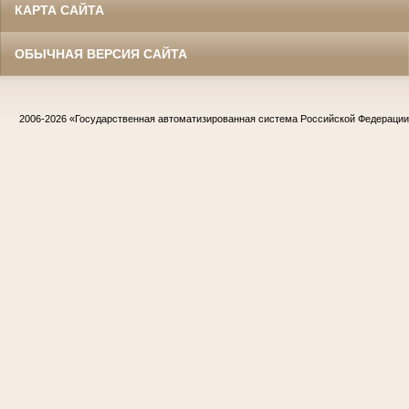
КАРТА САЙТА
ОБЫЧНАЯ ВЕРСИЯ САЙТА
2006-2026
«Государственная автоматизированная система Российской Федераци