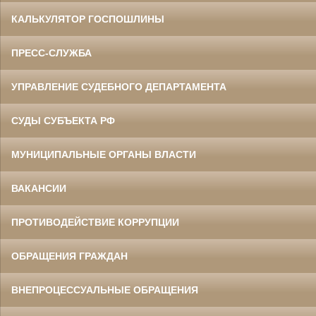
КАЛЬКУЛЯТОР ГОСПОШЛИНЫ
ПРЕСС-СЛУЖБА
УПРАВЛЕНИЕ СУДЕБНОГО ДЕПАРТАМЕНТА
СУДЫ СУБЪЕКТА РФ
МУНИЦИПАЛЬНЫЕ ОРГАНЫ ВЛАСТИ
ВАКАНСИИ
ПРОТИВОДЕЙСТВИЕ КОРРУПЦИИ
ОБРАЩЕНИЯ ГРАЖДАН
ВНЕПРОЦЕССУАЛЬНЫЕ ОБРАЩЕНИЯ