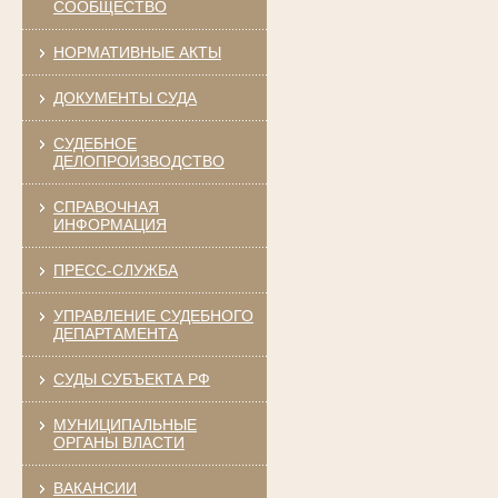
СООБЩЕСТВО
НОРМАТИВНЫЕ АКТЫ
ДОКУМЕНТЫ СУДА
СУДЕБНОЕ
ДЕЛОПРОИЗВОДСТВО
СПРАВОЧНАЯ
ИНФОРМАЦИЯ
ПРЕСС-СЛУЖБА
УПРАВЛЕНИЕ СУДЕБНОГО
ДЕПАРТАМЕНТА
СУДЫ СУБЪЕКТА РФ
МУНИЦИПАЛЬНЫЕ
ОРГАНЫ ВЛАСТИ
ВАКАНСИИ