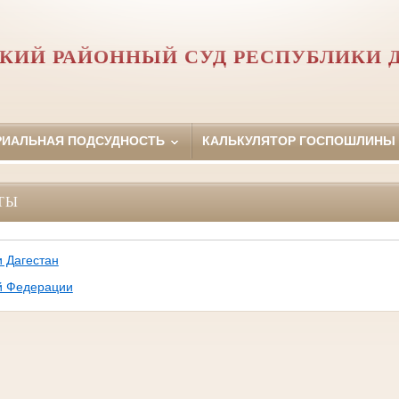
КИЙ РАЙОННЫЙ СУД РЕСПУБЛИКИ 
РИАЛЬНАЯ ПОДСУДНОСТЬ
КАЛЬКУЛЯТОР ГОСПОШЛИНЫ
ТЫ
и Дагестан
й Федерации