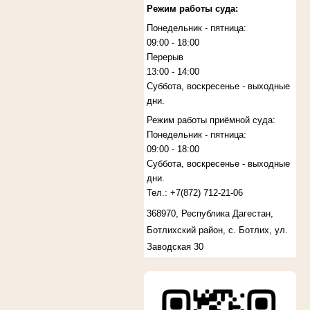
Режим работы суда:
Понедельник - пятница:
09:00 - 18:00
Перерыв
13:00 - 14:00
Суббота, воскресенье - выходные
дни.
Режим работы приёмной суда:
Понедельник - пятница:
09:00 - 18:00
Суббота, воскресенье - выходные
дни.
Тел.:
+7(872)
712-21-06
368970, Республика Дагестан,
Ботлихский район, с. Ботлих, ул.
Заводская 30