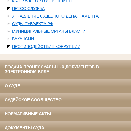
КАЛЬКУЛЯТОР ГОСПОШЛИНЫ
ПРЕСС-СЛУЖБА
УПРАВЛЕНИЕ СУДЕБНОГО ДЕПАРТАМЕНТА
СУДЫ СУБЪЕКТА РФ
МУНИЦИПАЛЬНЫЕ ОРГАНЫ ВЛАСТИ
ВАКАНСИИ
ПРОТИВОДЕЙСТВИЕ КОРРУПЦИИ
ПОДАЧА ПРОЦЕССУАЛЬНЫХ ДОКУМЕНТОВ В
ЭЛЕКТРОННОМ ВИДЕ
О СУДЕ
СУДЕЙСКОЕ СООБЩЕСТВО
НОРМАТИВНЫЕ АКТЫ
ДОКУМЕНТЫ СУДА