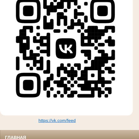
https://vk.com/feed
ГЛАВНАЯ