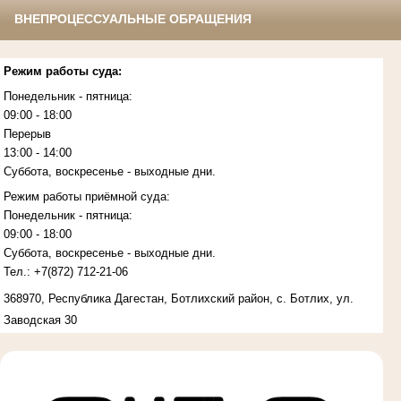
ВНЕПРОЦЕССУАЛЬНЫЕ ОБРАЩЕНИЯ
Режим работы суда:
Понедельник - пятница:
09:00 - 18:00
Перерыв
13:00 - 14:00
Суббота, воскресенье - выходные дни.
Режим работы приёмной суда:
Понедельник - пятница:
09:00 - 18:00
Суббота, воскресенье - выходные дни.
Тел.:
+7(872)
712-21-06
368970, Республика Дагестан, Ботлихский район, с. Ботлих, ул.
Заводская 30